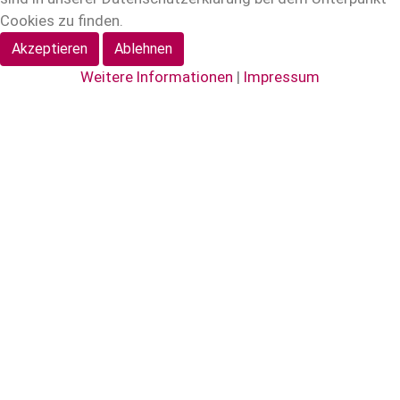
Cookies zu finden.
Akzeptieren
Ablehnen
Weitere Informationen
|
Impressum