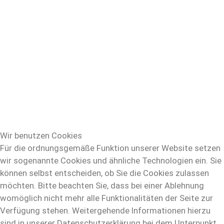
Wir benutzen Cookies
Für die ordnungsgemäße Funktion unserer Website setzen
wir sogenannte Cookies und ähnliche Technologien ein. Sie
können selbst entscheiden, ob Sie die Cookies zulassen
möchten. Bitte beachten Sie, dass bei einer Ablehnung
womöglich nicht mehr alle Funktionalitäten der Seite zur
Verfügung stehen. Weitergehende Informationen hierzu
sind in unserer Datenschutzerklärung bei dem Unterpunkt