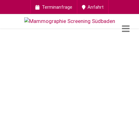
Terminanfrage
Anfahrt