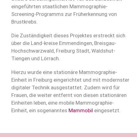
eingeführten staatlichen Mammographie-
Screening-Programms zur Früherkennung von
Brustkrebs.
Die Zuständigkeit dieses Projektes erstreckt sich
über die Land-kreise Emmendingen, Breisgau-
Hochschwarzwald, Freiburg Stadt, Waldshut-
Tiengen und Lörrach.
Hierzu wurde eine stationäre Mammographie-
Einheit in Freiburg eingerichtet und mit modernster
digitaler Technik ausgestattet. Zudem wird für
Frauen, die weiter entfernt von diesen stationären
Einheiten leben, eine mobile Mammographie-
Einheit, ein sogenanntes
Mammobil
eingesetzt.