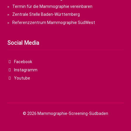
Termin für die Mammographie vereinbaren
Zentrale Stelle Baden-Württemberg
Referenzzentrum Mammographie SüdWest
Social Media
Facebook
Instagramm
Youtube
© 2026 Mammographie-Screening-Südbaden