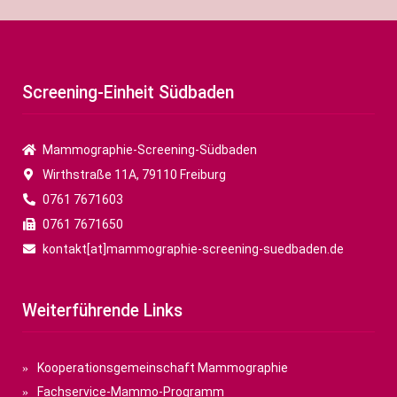
Screening-Einheit Südbaden
Mammographie-Screening-Südbaden
Wirthstraße 11A, 79110 Freiburg
0761 7671603
0761 7671650
kontakt[at]mammographie-screening-suedbaden.de
Weiterführende Links
Kooperationsgemeinschaft Mammographie
Fachservice-Mammo-Programm