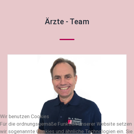
Ärzte - Team
Wir benutzen Cookies
Für die ordnungsgemäße Funktion unserer Website setzen
wir sogenannte Cookies und ähnliche Technologien ein. Sie